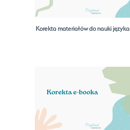
Korekta materiałów do nauki język