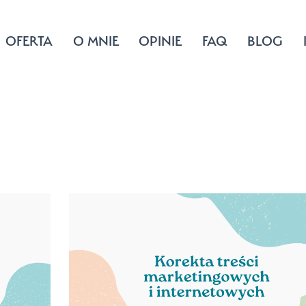
OFERTA
O MNIE
OPINIE
FAQ
BLOG