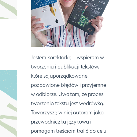
Jestem korektorką – wspieram w
tworzeniu i publikacji tekstów,
które są uporządkowane,
pozbawione błędów i przyjemne
w odbiorze. Uważam, że proces
tworzenia tekstu jest wędrówką.
Towarzyszę w niej autorom jako
przewodniczka językowa i
pomagam treściom trafić do celu