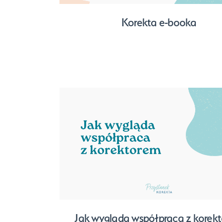
Korekta e-booka
Jak wygląda współpraca z korek