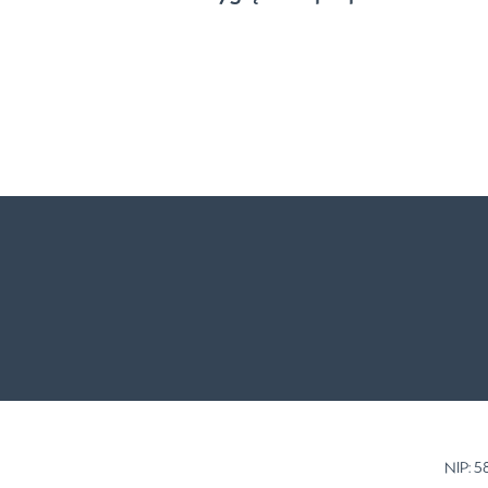
NIP: 5