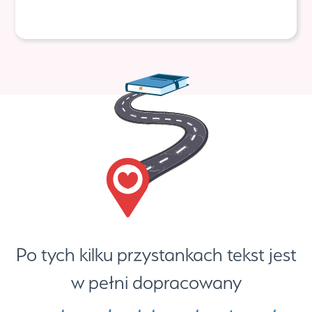
Po tych kilku przystankach tekst jest
w pełni dopracowany