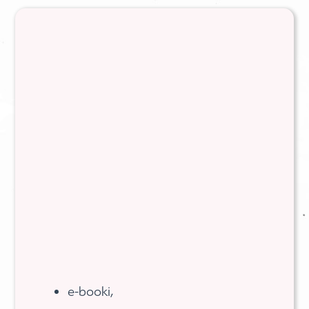
e-booki,