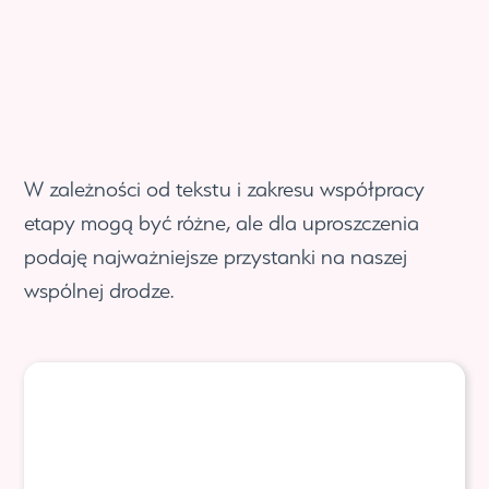
W zależności od tekstu i zakresu współpracy
etapy mogą być różne, ale dla uproszczenia
podaję najważniejsze przystanki na naszej
wspólnej drodze.