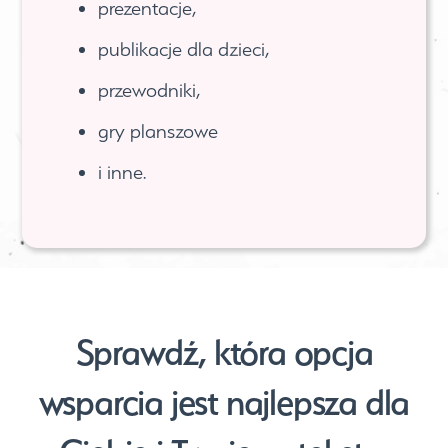
prezentacje,
publikacje dla dzieci,
przewodniki,
gry planszowe
i inne.
Sprawdź, która opcja
wsparcia jest najlepsza dla