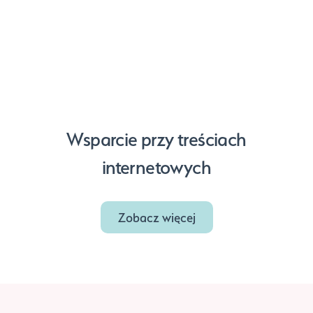
Wsparcie przy treściach
internetowych
Zobacz więcej