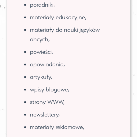
poradniki,
materiały edukacyjne,
materiały do nauki języków
obcych,
powieści,
opowiadania,
artykuły,
wpisy blogowe,
strony WWW,
newslettery,
materiały reklamowe,