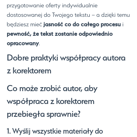
przygotowanie oferty indywidualnie
dostosowanej do Twojego tekstu – a dzięki temu
jasność co do całego procesu
będziesz mieć
i
pewność, że tekst zostanie odpowiednio
opracowany
.
Dobre praktyki współpracy autora
z korektorem
Co może zrobić autor, aby
współpraca z korektorem
przebiegła sprawnie?
1. Wyślij wszystkie materiały do