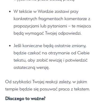
W tekście w Wordzie zostawi przy
konkretnych fragmentach komentarze z
propozycjami lub pytaniami – te miejsca
będą wymagać Twojej odpowiedzi.
Jeśli konieczne będą ostatnie zmiany,
będzie czekać na otrzymanie od Ciebie
tekstu, aby zrobić rewizję i potwierdzić
ostateczną wersję.
Od szybkości Twojej reakcji zależy, w jakim
tempie będzie się posuwać praca z tekstem.
Dlaczego to ważne?