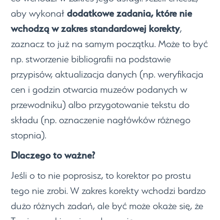
dodatkowe zadania, które nie
aby wykonał
wchodzą w zakres standardowej korekty
,
zaznacz to już na samym początku. Może to być
np. stworzenie bibliografii na podstawie
przypisów, aktualizacja danych (np. weryfikacja
cen i godzin otwarcia muzeów podanych w
przewodniku) albo przygotowanie tekstu do
składu (np. oznaczenie nagłówków różnego
stopnia).
Dlaczego to ważne?
Jeśli o to nie poprosisz, to korektor po prostu
tego nie zrobi. W zakres korekty wchodzi bardzo
dużo różnych zadań, ale być może okaże się, że