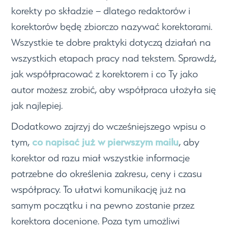
korekty po składzie – dlatego redaktorów i
korektorów będę zbiorczo nazywać korektorami.
Wszystkie te dobre praktyki dotyczą działań na
wszystkich etapach pracy nad tekstem. Sprawdź,
jak współpracować z korektorem i co Ty jako
autor możesz zrobić, aby współpraca ułożyła się
jak najlepiej.
Dodatkowo zajrzyj do wcześniejszego wpisu o
co napisać już w pierwszym mailu
tym,
, aby
korektor od razu miał wszystkie informacje
potrzebne do określenia zakresu, ceny i czasu
współpracy. To ułatwi komunikację już na
samym początku i na pewno zostanie przez
korektora docenione. Poza tym umożliwi