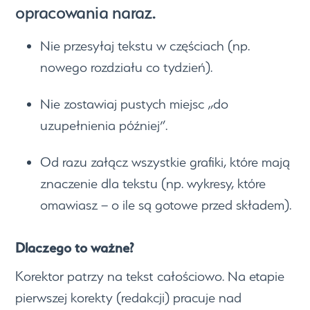
opracowania naraz.
Nie przesyłaj tekstu w częściach (np.
nowego rozdziału co tydzień).
Nie zostawiaj pustych miejsc „do
uzupełnienia później”.
Od razu załącz wszystkie grafiki, które mają
znaczenie dla tekstu (np. wykresy, które
omawiasz – o ile są gotowe przed składem).
Dlaczego to ważne?
Korektor patrzy na tekst całościowo. Na etapie
pierwszej korekty (redakcji) pracuje nad