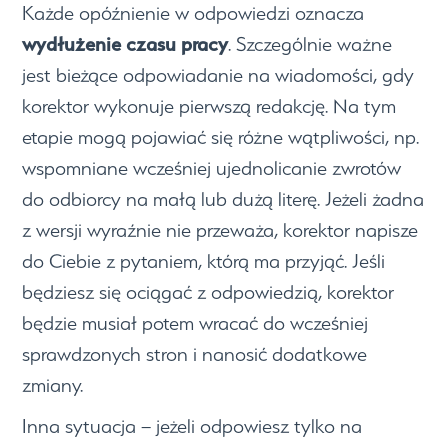
Każde opóźnienie w odpowiedzi oznacza
wydłużenie czasu pracy
. Szczególnie ważne
jest bieżące odpowiadanie na wiadomości, gdy
korektor wykonuje pierwszą redakcję. Na tym
etapie mogą pojawiać się różne wątpliwości, np.
wspomniane wcześniej ujednolicanie zwrotów
do odbiorcy na małą lub dużą literę. Jeżeli żadna
z wersji wyraźnie nie przeważa, korektor napisze
do Ciebie z pytaniem, którą ma przyjąć. Jeśli
będziesz się ociągać z odpowiedzią, korektor
będzie musiał potem wracać do wcześniej
sprawdzonych stron i nanosić dodatkowe
zmiany.
Inna sytuacja – jeżeli odpowiesz tylko na