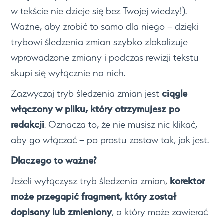
w tekście nie dzieje się bez Twojej wiedzy!).
Ważne, aby zrobić to samo dla niego – dzięki
trybowi śledzenia zmian szybko zlokalizuje
wprowadzone zmiany i podczas rewizji tekstu
skupi się wyłącznie na nich.
ciągle
Zazwyczaj tryb śledzenia zmian jest
włączony w pliku, który otrzymujesz po
redakcji
. Oznacza to, że nie musisz nic klikać,
aby go włączać – po prostu zostaw tak, jak jest.
Dlaczego to ważne?
korektor
Jeżeli wyłączysz tryb śledzenia zmian,
może przegapić fragment, który został
dopisany lub zmieniony
, a który może zawierać