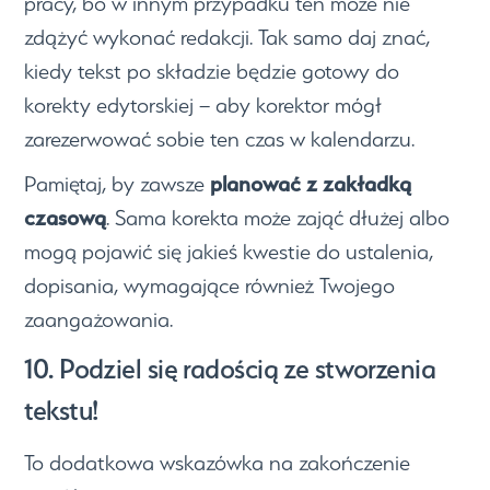
pracy, bo w innym przypadku ten może nie
zdążyć wykonać redakcji. Tak samo daj znać,
kiedy tekst po składzie będzie gotowy do
korekty edytorskiej – aby korektor mógł
zarezerwować sobie ten czas w kalendarzu.
planować z zakładką
Pamiętaj, by zawsze
czasową
. Sama korekta może zająć dłużej albo
mogą pojawić się jakieś kwestie do ustalenia,
dopisania, wymagające również Twojego
zaangażowania.
10. Podziel się radością ze stworzenia
tekstu!
To dodatkowa wskazówka na zakończenie