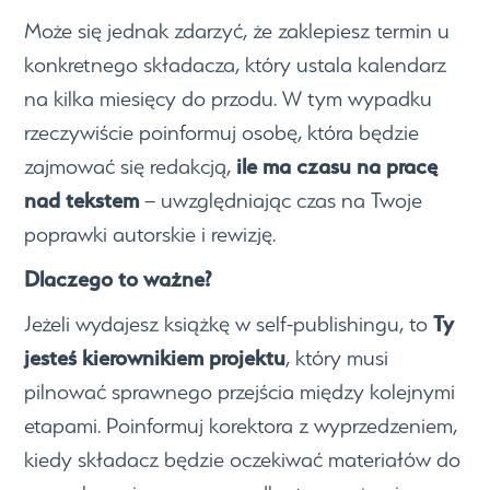
Może się jednak zdarzyć, że zaklepiesz termin u
konkretnego składacza, który ustala kalendarz
na kilka miesięcy do przodu. W tym wypadku
rzeczywiście poinformuj osobę, która będzie
ile ma czasu na pracę
zajmować się redakcją,
nad tekstem
– uwzględniając czas na Twoje
poprawki autorskie i rewizję.
Dlaczego to ważne?
Ty
Jeżeli wydajesz książkę w self-publishingu, to
jesteś kierownikiem projektu
, który musi
pilnować sprawnego przejścia między kolejnymi
etapami. Poinformuj korektora z wyprzedzeniem,
kiedy składacz będzie oczekiwać materiałów do