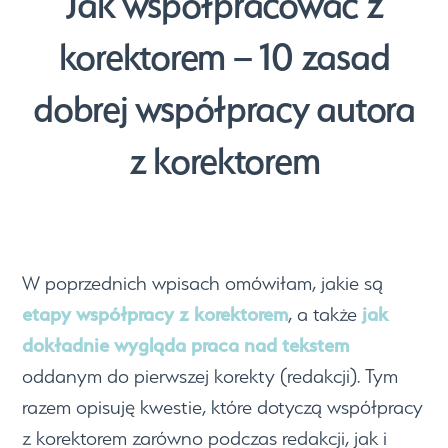
Jak współpracować z
korektorem – 10 zasad
dobrej współpracy autora
z korektorem
W poprzednich wpisach omówiłam, jakie są
etapy współpracy z korektorem
jak
, a także
dokładnie wygląda praca nad tekstem
oddanym do pierwszej korekty (redakcji). Tym
razem opisuję kwestie, które dotyczą współpracy
z korektorem zarówno podczas redakcji, jak i