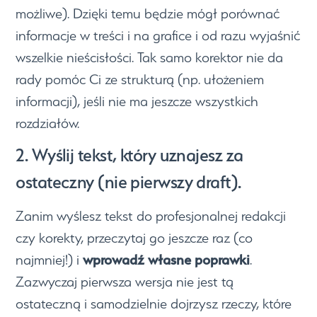
możliwe). Dzięki temu będzie mógł porównać
informacje w treści i na grafice i od razu wyjaśnić
wszelkie nieścisłości. Tak samo korektor nie da
rady pomóc Ci ze strukturą (np. ułożeniem
informacji), jeśli nie ma jeszcze wszystkich
rozdziałów.
2. Wyślij tekst, który uznajesz za
ostateczny (nie pierwszy draft).
Zanim wyślesz tekst do profesjonalnej redakcji
czy korekty, przeczytaj go jeszcze raz (co
wprowadź własne poprawki
najmniej!) i
.
Zazwyczaj pierwsza wersja nie jest tą
ostateczną i samodzielnie dojrzysz rzeczy, które