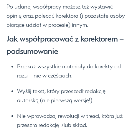
Po udanej współpracy możesz też wystawić
opinię oraz polecać korektora (i pozostałe osoby
biorące udział w procesie) innym.
Jak współpracować z korektorem –
podsumowanie
Przekaż wszystkie materiały do korekty od
razu – nie w częściach.
Wyślij tekst, który przeszedł redakcję
autorską (nie pierwszą wersję!).
Nie wprowadzaj rewolucji w treści, która już
przeszła redakcję i/lub skład.