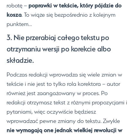
poprawki w tekście, który pójdzie do
robotę –
kosza
. To wiąże się bezpośrednio z kolejnym
punktem…
3. Nie przerabiaj całego tekstu po
otrzymaniu wersji po korekcie albo
składzie.
Podczas redakcji wprowadza się wiele zmian w
tekście i nie jest to tylko rola korektora – autor
również jest zaangażowany w proces. Po
redakcji otrzymasz tekst z różnymi propozycjami i
pytaniami, więc oczywiście będziesz
wprowadzać pewne zmiany do tekstu. Zwykle
nie wymagają one jednak wielkiej rewolucji w