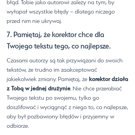
błąd. Tobie jako autorowi zależy na tym, by
wyłapał wszystkie błędy – dlatego niczego
przed nim nie ukrywaj.
7. Pamiętaj, że korektor chce dla
Twojego tekstu tego, co najlepsze.
Czasami autorzy są tak przywiązani do swoich
tekstów, że trudno im zaakceptować
korektor działa
jakiekolwiek zmiany. Pamiętaj, że
z Tobą w jednej drużynie
. Nie chce przerabiać
Twojego tekstu po swojemu, tylko go
doszlifować i wyciągnąć z niego to, co najlepsze,
aby był pozbawiony błędów i przyjemny w
odbiorze.