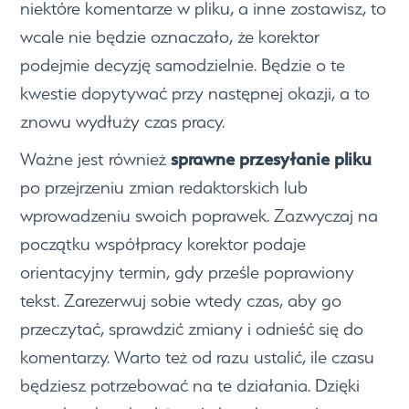
niektóre komentarze w pliku, a inne zostawisz, to
wcale nie będzie oznaczało, że korektor
podejmie decyzję samodzielnie. Będzie o te
kwestie dopytywać przy następnej okazji, a to
znowu wydłuży czas pracy.
sprawne przesyłanie pliku
Ważne jest również
po przejrzeniu zmian redaktorskich lub
wprowadzeniu swoich poprawek. Zazwyczaj na
początku współpracy korektor podaje
orientacyjny termin, gdy prześle poprawiony
tekst. Zarezerwuj sobie wtedy czas, aby go
przeczytać, sprawdzić zmiany i odnieść się do
komentarzy. Warto też od razu ustalić, ile czasu
będziesz potrzebować na te działania. Dzięki