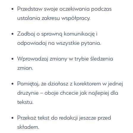
Przedstaw swoje oczekiwania podczas
ustalania zakresu współpracy.
Zadbaj o sprawną komunikację i
odpowiadaj na wszystkie pytania.
Wprowadzaj zmiany w trybie śledzenia
zmian.
Pamiętaj, że działasz z korektorem w jednej
drużynie – oboje chcecie jak najlepiej dla
tekstu.
Przekaż tekst do redakcji jeszcze przed
składem.