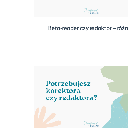
Beta-reader czy redaktor – różn