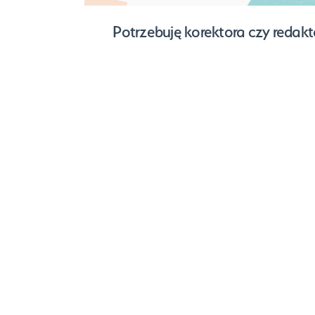
Potrzebuję korektora czy redakt