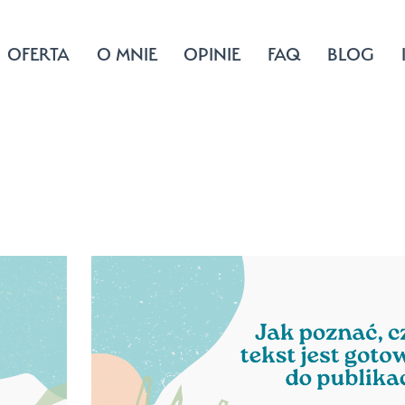
OFERTA
O MNIE
OPINIE
FAQ
BLOG